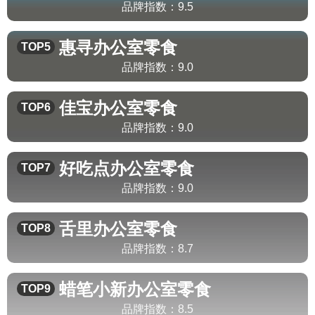
品牌指数：
9.5
惠寻
办公室零食
TOP5
品牌指数：
9.0
佳宝
办公室零食
TOP6
品牌指数：
9.0
好吃点
办公室零食
TOP7
品牌指数：
9.0
舌里
办公室零食
TOP8
品牌指数：
8.7
蜡笔小新
办公室零食
TOP9
品牌指数：
8.5