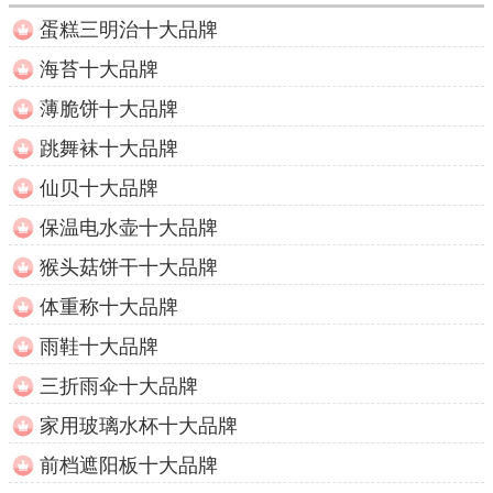
蛋糕三明治十大品牌
海苔十大品牌
薄脆饼十大品牌
跳舞袜十大品牌
仙贝十大品牌
保温电水壶十大品牌
猴头菇饼干十大品牌
体重称十大品牌
雨鞋十大品牌
三折雨伞十大品牌
家用玻璃水杯十大品牌
前档遮阳板十大品牌