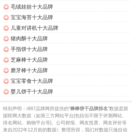
毛绒娃娃十大品牌
宝宝海苔十大品牌
儿童对讲机十大品牌
猪肉酥十大品牌
手指饼十大品牌
芝麻棒十大品牌
磨牙棒十大品牌
宝宝零食十大品牌
婴儿饼干十大品牌
特别声明：
i987品牌网所提供的“
棒棒饼干品牌排名
”数据是跟
据联网大数据（如第三方网站平台[包括但不限于评测网站、
排名网站、购物平台等]、公司财报、网友投票、网友评价等
来自2022年12月前的数据）整理所得，我们对数据只做自动