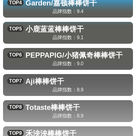
Garden/嘉顿
棒棒饼干
TOP4
品牌指数：
9.4
小鹿蓝蓝
棒棒饼干
TOP5
品牌指数：
9.1
PEPPAPIG/小猪佩奇
棒棒饼干
TOP6
品牌指数：
9.0
Aji
棒棒饼干
TOP7
品牌指数：
8.9
Totaste
棒棒饼干
TOP8
品牌指数：
8.9
禾泱泱
棒棒饼干
TOP9