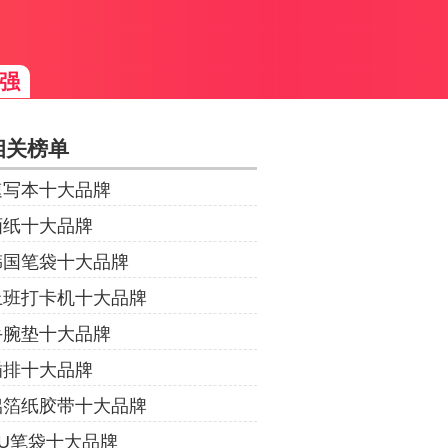
强
相关榜单
速写本十大品牌
画纸十大品牌
韩国笔袋十大品牌
上班打卡机十大品牌
手腕垫十大品牌
插排十大品牌
铝箔纸胶带十大品牌
PU笔袋十大品牌