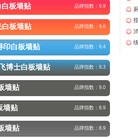
力
白板墙贴
品牌指数：
9.9
光
白板墙贴
品牌指数：
9.6
得印
白板墙贴
品牌指数：
9.4
k/飞博士
白板墙贴
品牌指数：
9.3
板墙贴
品牌指数：
9.0
板墙贴
品牌指数：
8.9
板墙贴
品牌指数：
8.9