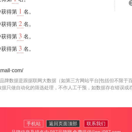
1
中获得第
名。
2
中获得第
名。
3
中获得第
名。
3
中获得第
名。
tmall·com/
”品牌数据是跟据联网大数据（如第三方网站平台[包括但不限于
数据只做自动化的筛选处理，不作人工干预，如数据存在错误或
手机站
返回页面顶部
联系我们