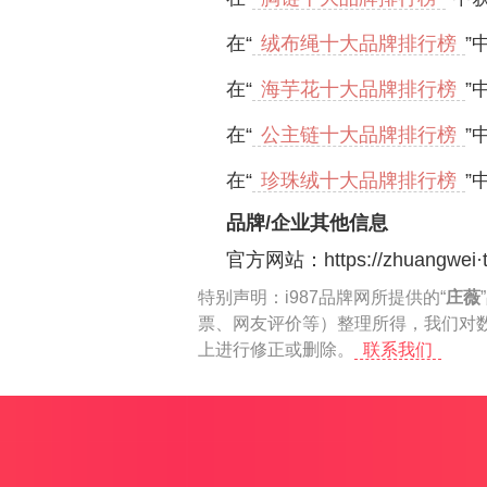
在“
绒布绳十大品牌排行榜
”
在“
海芋花十大品牌排行榜
”
在“
公主链十大品牌排行榜
”
在“
珍珠绒十大品牌排行榜
”
品牌/企业其他信息
官方网站：
https://zhuangwei·
特别声明：
i987品牌网所提供的“
庄薇
票、网友评价等）整理所得，我们对
上进行修正或删除。
联系我们