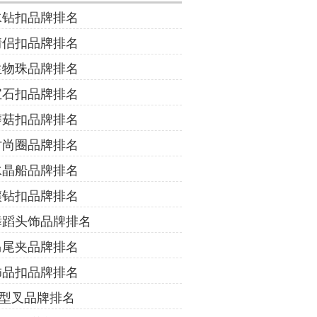
水钻扣品牌排名
情侣扣品牌排名
生物珠品牌排名
宝石扣品牌排名
蘑菇扣品牌排名
时尚圈品牌排名
水晶船品牌排名
镶钻扣品牌排名
舞蹈头饰品牌排名
马尾夹品牌排名
饰品扣品牌排名
U型叉品牌排名