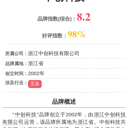
8.2
品牌指数(综合)：
98%
好评指数：
浙江中创科技有限公司
所属公司：
浙江省
品牌属地：
2002年
创立时间：
涉及行业：
五金
品牌概述
“
中创科技
”品牌创立于2002年，由
浙江中创科技
有限公司
运营，该品牌所属地为
浙江省
。中创科技共