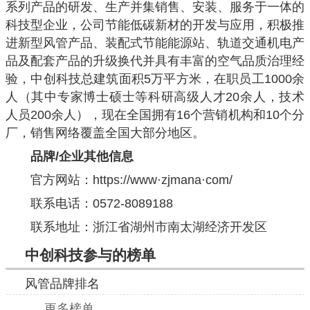
系列产品的研发、生产并集销售、安装、服务于一体的
科技型企业，公司节能低碳新材的开发与应用，积极推
进新型风管产品、装配式节能能源站、轨道交通机电产
品及配套产品的升级换代并具有丰富的空气品质治理经
验，中创科技总建筑面积5万平方米，在职员工1000余
人（其中专家博士硕士等科研高级人才20余人，技术
人员200余人），现在全国拥有16个营销机构和10个分
厂，销售网络覆盖全国大部分地区。
品牌/企业其他信息
官方网站：
https://www·zjmana·com/
联系电话：0572-8089188
联系地址：浙江省湖州市南太湖经济开发区
中创科技参与的榜单
风管品牌排名
更多榜单