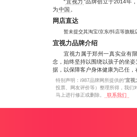
“
宜视力
”品牌创立于2014年
为
中国
。
网店直达
暂未提交其淘宝/京东/抖店等旗舰
宜视力品牌介绍
宜视力属于郑州一真实业有
念，始终坚持以围绕以孩子的坐姿
据，以保障客户身体健康为己任，
特别声明：
i987品牌网所提供的“
宜视
投票、网友评价等）整理所得，我们
马上进行修正或删除。
联系我们