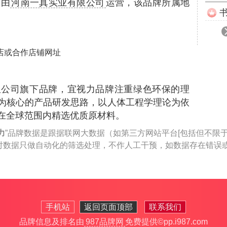
，由
河南一真实业有限公司
运营，该品牌所属地
店或合作店铺网址
限公司旗下品牌，宜视力品牌注重绿色环保的理
为核心的产品研发思路，以人体工程学理论为依
在全球范围内精选优质原材料。
力
”品牌数据是跟据联网大数据（如第三方网站平台[包括但不限
对数据只做自动化的筛选处理，不作人工干预，如数据存在错误
手机站
返回页面顶部
联系我们
品牌信息及排名由
987品牌网
免费提供
©pp.i987.com