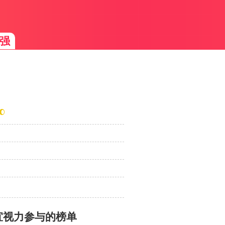
强
%
宜视力参与的榜单