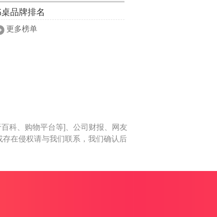
书桌品牌排名
更多榜单
于百科、购物平台等]、公司财报、网友
或存在侵权请与我们联系，我们确认后