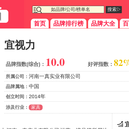
搜索▷
首页
品牌排行榜
品牌大全
百
宜视力
10.0
82
品牌指数(综合)：
好评指数：
河南一真实业有限公司
所属公司：
中国
品牌属地：
2014年
创立时间：
涉及行业：
家具