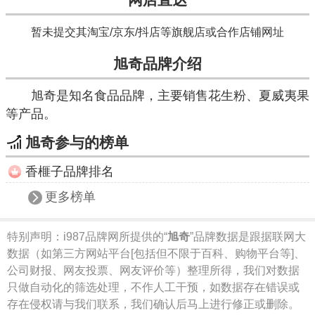
暂未提交其淘宝/京东/抖店等旗舰店或合作店铺网址
旭奇品牌介绍
旭奇是知名食品品牌，主要销售花生粉、夏威夷果
等产品。
旭奇参与的榜单
香榧子品牌排名
更多榜单
特别声明：
i987品牌网所提供的“
旭奇
”品牌数据是跟据联网大
数据（如第三方网站平台[包括但不限于百科、购物平台等]、
公司财报、网友投票、网友评价等）整理所得，我们对数据
只做自动化的筛选处理，不作人工干预，如数据存在错误或
存在侵权请与我们联系，我们确认后马上进行修正或删除。