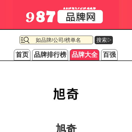
搜索▷
首页
品牌排行榜
品牌大全
百强
旭奇