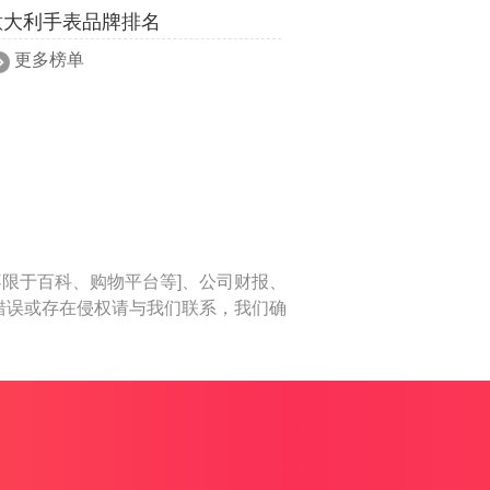
意大利手表品牌排名
更多榜单
不限于百科、购物平台等]、公司财报、
错误或存在侵权请与我们联系，我们确