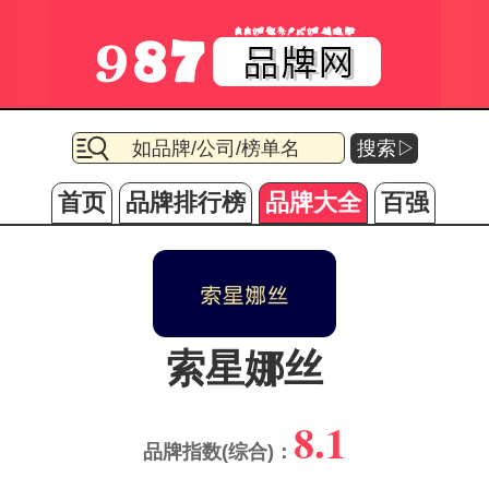
搜索▷
首页
品牌排行榜
品牌大全
百强
索星娜丝
8.1
品牌指数(综合)：