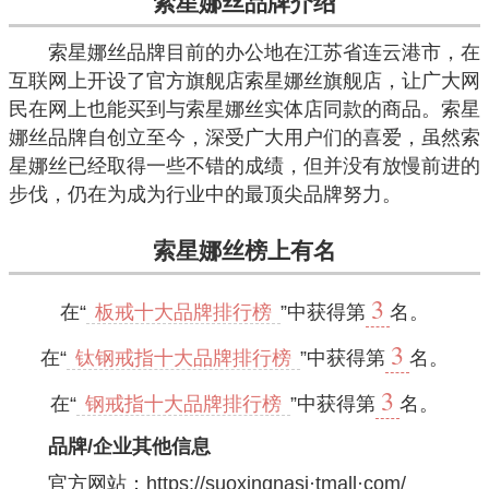
索星娜丝品牌介绍
索星娜丝品牌目前的办公地在江苏省连云港市，在
互联网上开设了官方旗舰店索星娜丝旗舰店，让广大网
民在网上也能买到与索星娜丝实体店同款的商品。索星
娜丝品牌自创立至今，深受广大用户们的喜爱，虽然索
星娜丝已经取得一些不错的成绩，但并没有放慢前进的
步伐，仍在为成为行业中的最顶尖品牌努力。
索星娜丝榜上有名
3
在“
板戒十大品牌排行榜
”中获得第
名。
3
在“
钛钢戒指十大品牌排行榜
”中获得第
名。
3
在“
钢戒指十大品牌排行榜
”中获得第
名。
品牌/企业其他信息
官方网站：
https://suoxingnasi·tmall·com/