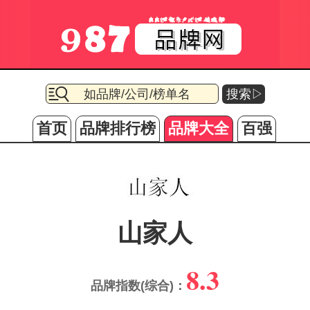
搜索▷
首页
品牌排行榜
品牌大全
百强
山家人
8.3
品牌指数(综合)：