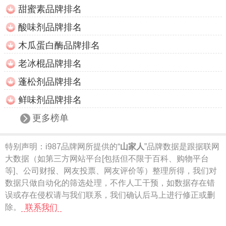
甜蜜素品牌排名
酸味剂品牌排名
木瓜蛋白酶品牌排名
老冰棍品牌排名
蓬松剂品牌排名
鲜味剂品牌排名
更多榜单
特别声明：
i987品牌网所提供的“
山家人
”品牌数据是跟据联网
大数据（如第三方网站平台[包括但不限于百科、购物平台
等]、公司财报、网友投票、网友评价等）整理所得，我们对
数据只做自动化的筛选处理，不作人工干预，如数据存在错
误或存在侵权请与我们联系，我们确认后马上进行修正或删
除。
联系我们