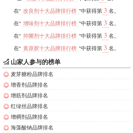
3
在“
改良剂十大品牌排行榜
”中获得第
名。
3
在“
增味剂十大品牌排行榜
”中获得第
名。
3
在“
抑菌剂十大品牌排行榜
”中获得第
名。
3
在“
黄原胶十大品牌排行榜
”中获得第
名。
山家人参与的榜单
麦芽糖粉品牌排名
增香剂品牌排名
增筋剂品牌排名
红绿丝品牌排名
增稠剂品牌排名
海藻酸钠品牌排名