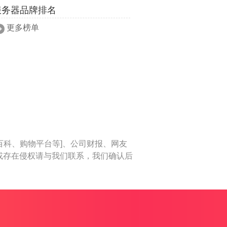
服务器品牌排名
更多榜单
百科、购物平台等]、公司财报、网友
或存在侵权请与我们联系，我们确认后