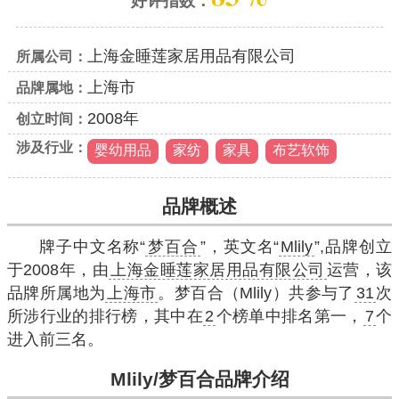
好评指数：
上海金睡莲家居用品有限公司
所属公司：
上海市
品牌属地：
2008年
创立时间：
涉及行业：
婴幼用品
家纺
家具
布艺软饰
品牌概述
牌子中文名称“
梦百合
”，英文名“
Mlily
”,品牌创立
于2008年，由
上海金睡莲家居用品有限公司
运营，该
品牌所属地为
上海市
。梦百合（Mlily）共参与了
31
次
所涉行业的排行榜，其中在
2
个榜单中排名第一，
7
个
进入前三名。
Mlily/梦百合品牌介绍