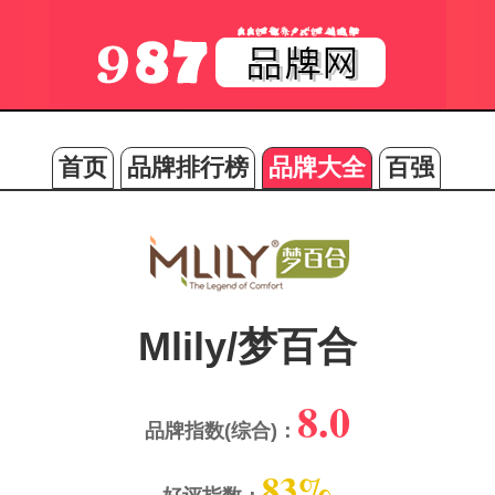
首页
品牌排行榜
品牌大全
百强
Mlily/梦百合
8.0
品牌指数(综合)：
83%