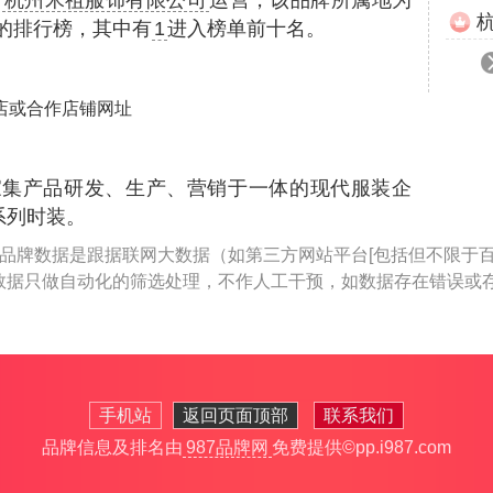
由
杭州米祖服饰有限公司
运营，该品牌所属地为
的排行榜，其中有
1
进入榜单前十名。
店或合作店铺网址
家集产品研发、生产、营销于一体的现代服装企
系列时装。
”品牌数据是跟据联网大数据（如第三方网站平台[包括但不限于
数据只做自动化的筛选处理，不作人工干预，如数据存在错误或
手机站
返回页面顶部
联系我们
品牌信息及排名由
987品牌网
免费提供
©pp.i987.com