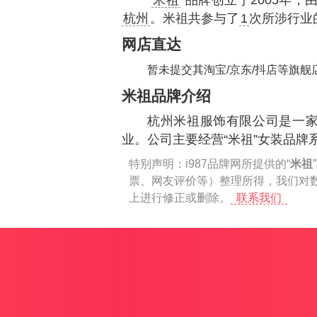
“
米祖
”品牌创立于2005年，
杭州
。米祖共参与了
1
次所涉行业
网店直达
暂未提交其淘宝/京东/抖店等旗舰
米祖品牌介绍
杭州米祖服饰有限公司是一
业。公司主要经营“米祖”女装品牌
特别声明：
i987品牌网所提供的“
米祖
票、网友评价等）整理所得，我们对
上进行修正或删除。
联系我们