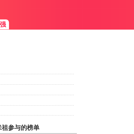
强
米祖参与的榜单