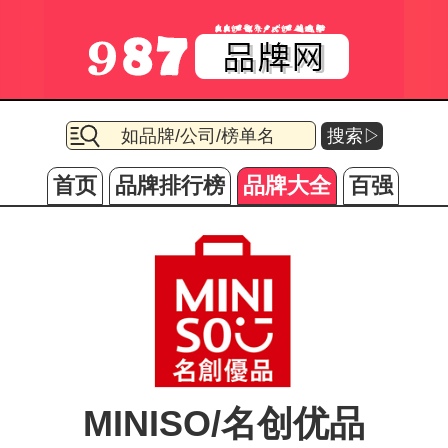
搜索▷
首页
品牌排行榜
品牌大全
百强
MINISO/名创优品