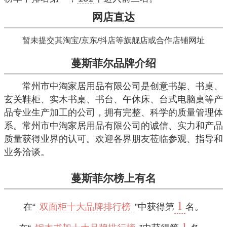
网店直达
暂未提交其淘宝/京东/抖店等旗舰店或合作店铺网址
蔓斯菲尔品牌介绍
常州市中淘家居用品有限公司是创意书架、书桌、
玄关鞋柜、实木书桌、书台、午休床、台式电脑桌等产
品专业生产加工的公司，拥有完整、科学的质量管理体
系。常州市中淘家居用品有限公司的诚信、实力和产品
质量获得业界的认可。欢迎各界朋友莅临参观、指导和
业务洽谈。
蔓斯菲尔榜上有名
1
在“
双面柜十大品牌排行榜
”中获得第
名。
1