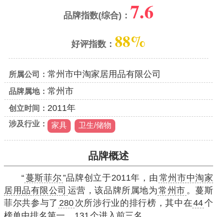
7.6
品牌指数(综合)：
88%
好评指数：
常州市中淘家居用品有限公司
所属公司：
常州市
品牌属地：
2011年
创立时间：
涉及行业：
家具
卫生/储物
品牌概述
“
蔓斯菲尔
”品牌创立于2011年，由
常州市中淘家
居用品有限公司
运营，该品牌所属地为
常州市
。蔓斯
菲尔共参与了
280
次所涉行业的排行榜，其中在
44
个
榜单中排名第一，
131
个进入前三名。