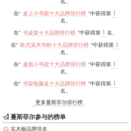
名。
1
在“
桌上小书架十大品牌排行榜
”中获得第
名。
1
在“
书桌架十大品牌排行榜
”中获得第
名。
1
在“
欧式实木书柜十大品牌排行榜
”中获得第
名。
1
在“
桌面小书架十大品牌排行榜
”中获得第
名。
1
在“
书架电脑桌十大品牌排行榜
”中获得第
名。
更多蔓斯菲尔排行榜
蔓斯菲尔参与的榜单
实木橱品牌排名