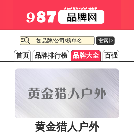
搜索▷
首页
品牌排行榜
品牌大全
百强
黄金猎人户外