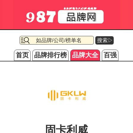
搜索▷
首页
品牌排行榜
品牌大全
百强
固卡利威