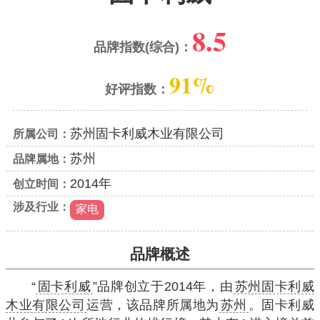
8.5
品牌指数(综合)：
91%
好评指数：
苏州固卡利威木业有限公司
所属公司：
苏州
品牌属地：
2014年
创立时间：
涉及行业：
家电
品牌概述
“
固卡利威
”品牌创立于2014年，由
苏州固卡利威
木业有限公司
运营，该品牌所属地为
苏州
。固卡利威