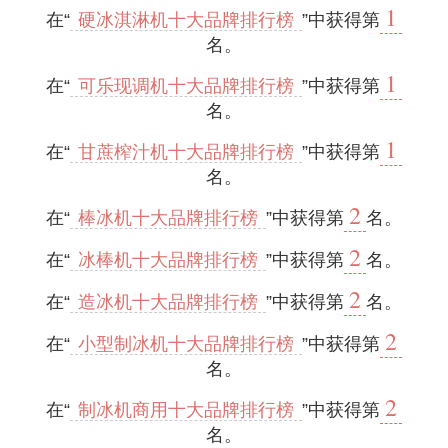
1
在“
硬冰淇淋机十大品牌排行榜
”中获得第
名。
1
在“
可乐现调机十大品牌排行榜
”中获得第
名。
1
在“
甘蔗榨汁机十大品牌排行榜
”中获得第
名。
2
在“
棒冰机十大品牌排行榜
”中获得第
名。
2
在“
冰棒机十大品牌排行榜
”中获得第
名。
2
在“
造冰机十大品牌排行榜
”中获得第
名。
2
在“
小型制冰机十大品牌排行榜
”中获得第
名。
2
在“
制冰机商用十大品牌排行榜
”中获得第
名。