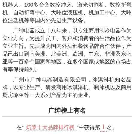
机器人、100多台套数控冲床、激光切割机、数控折弯
机、自动折弯中心、大吨位液压机、机加工中心、大吨
位注塑机等等国内外先进生产设备。
广绅电器成立十八年来，以专注商用制冷电器作为
立业方向，为提升员工、客户和消费者的生活品位作为
立业主旨。先后成为国内外头部餐饮品牌合作伙伴，产
品已出口到南美洲、北美洲、欧洲、中东、非洲及东南
亚等一百多个国家和地区，在多个国家或地区的市场占
有率保持前列。
广州市广绅电器制造有限公司，冰淇淋机知名品
牌，以专业生产、研发商用冰淇淋机、制冰机以及商用
厨房冷柜等三大系列产品为主的企业。
广绅榜上有名
1
在“
奶浆十大品牌排行榜
”中获得第
名。