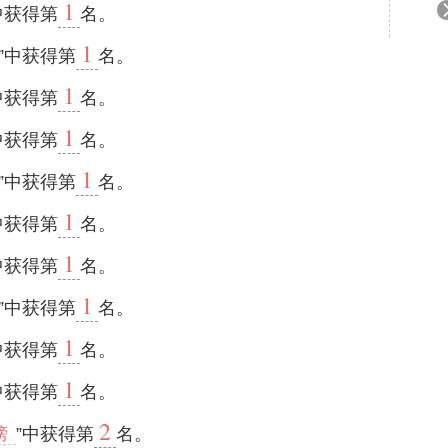
1
中获得第
名。
1
”中获得第
名。
1
中获得第
名。
1
中获得第
名。
1
”中获得第
名。
1
中获得第
名。
1
中获得第
名。
1
”中获得第
名。
1
中获得第
名。
1
中获得第
名。
2
榜
”中获得第
名。