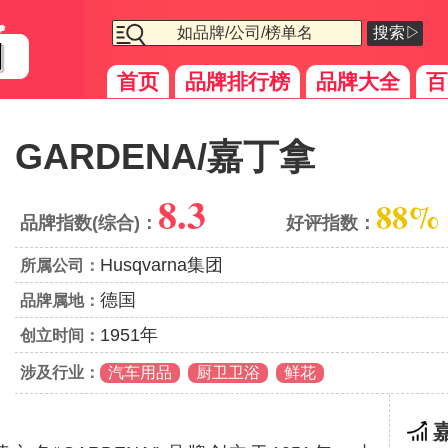
搜索▷
首页
品牌排行榜
品牌大全
百
GARDENA/嘉丁拿
8.3
88%
品牌指数(综合)：
好评指数：
Husqvarna集团
所属公司：
德国
品牌属地：
1951年
创立时间：
涉及行业：
汽车用品
厨卫卫浴
鲜花