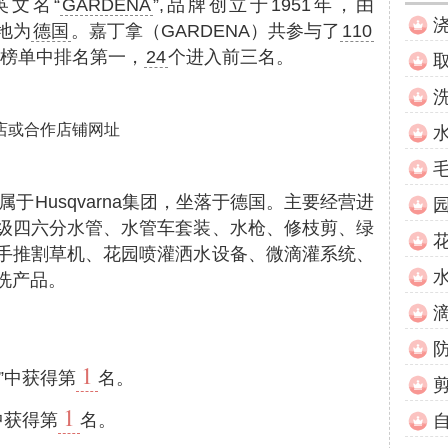
英文名“
GARDENA
”,品牌创立于1951年，由
地为
德国
。嘉丁拿（GARDENA）共参与了
110
榜单中排名第一，
24
个进入前三名。
店或合作店铺网址
属于Husqvarna集团，坐落于德国。主要经营进
级四六分水管、水管车套装、水枪、修枝剪、绿
手推割草机、花园喷灌洒水设备、微滴灌系统、
洗产品。
1
”中获得第
名。
1
中获得第
名。