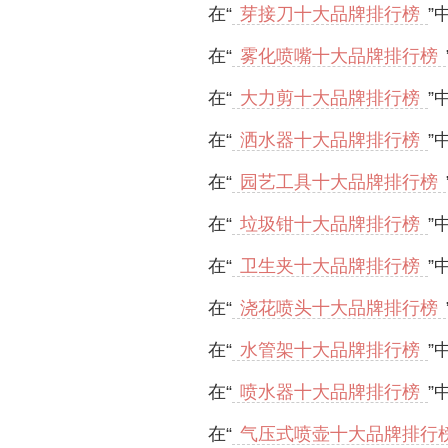
在“
芽接刀十大品牌排行榜
”
在“
雾化喷嘴十大品牌排行榜
在“
大力剪十大品牌排行榜
”
在“
洒水器十大品牌排行榜
”
在“
园艺工具十大品牌排行榜
在“
垃圾钳十大品牌排行榜
”
在“
卫生夹十大品牌排行榜
”
在“
浇花喷头十大品牌排行榜
在“
水管架十大品牌排行榜
”
在“
喷水器十大品牌排行榜
”
在“
气压式喷壶十大品牌排行