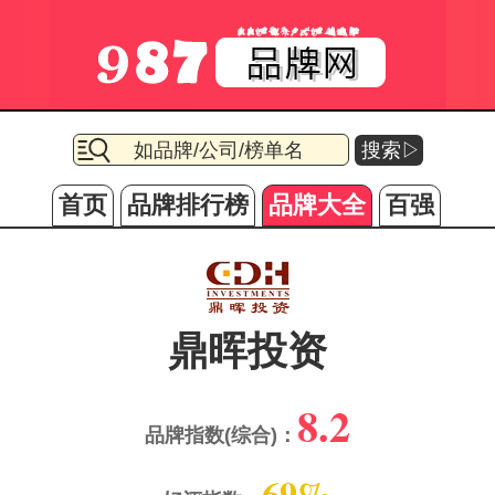
搜索▷
首页
品牌排行榜
品牌大全
百强
鼎晖投资
8.2
品牌指数(综合)：
69%