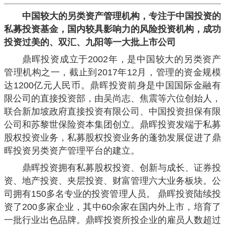
中国较大的另类资产管理机构，专注于中国投资的
私募投资基金，国内较具影响力的风险投资机构，成功
投资过美的、双汇、九阳等一大批上市公司
鼎晖投资成立于2002年，是中国较大的另类资产
管理机构之一，截止到2017年12月，管理的资金规模
达1200亿元人民币。鼎晖投资前身是中国国际金融有
限公司的直接投资部，由吴尚志、焦震等六位创始人，
联合新加坡政府直接投资有限公司、中国投资担保有限
公司和苏黎世保险资本集团创立。鼎晖投资发端于私募
股权投资业务，私募股权投资业务的蓬勃发展促进了鼎
晖投资另类资产管理平台的建立。
鼎晖投资拥有私募股权投资、创新与成长、证券投
资、地产投资、夹层投资、财富管理六大业务板块。公
司拥有150多名专业的投资管理人员。 鼎晖投资陆续投
资了200多家企业，其中60余家在国内外上市，培育了
一批行业出色品牌。鼎晖投资所投企业的雇员人数超过