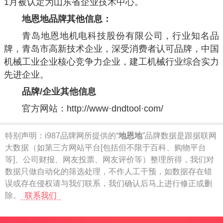
1月被认定为山东省企业技术中心。
地恩地品牌其他信息：
青岛地恩地机电科技股份有限公司，行业知名品
牌，青岛市高新技术企业，深受消费者认可品牌，中国
机械工业企业核心竞争力企业，建工机械行业综合实力
先进企业。
品牌/企业其他信息
官方网站：
http://www·dndtool·com/
特别声明：
i987品牌网所提供的“
地恩地
”品牌数据是跟据联网
大数据（如第三方网站平台[包括但不限于百科、购物平台
等]、公司财报、网友投票、网友评价等）整理所得，我们对
数据只做自动化的筛选处理，不作人工干预，如数据存在错
误或存在侵权请与我们联系，我们确认后马上进行修正或删
除。
联系我们