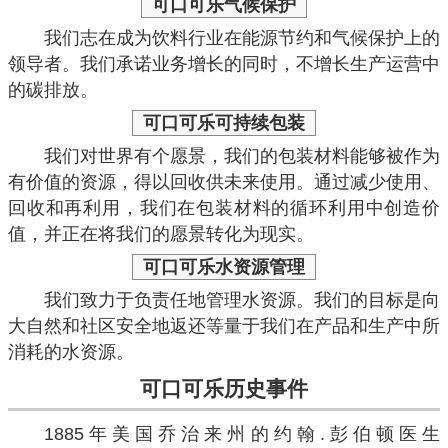
可口可乐
气候保护
我们志在成为饮料行业在能源节约和气候保护上的
领导者。我们承诺业务增长的同时，不增长生产运营中
的碳排放。
可口可乐
可持续包装
我们对世界有个愿景，我们的包装材料能够被作为
有价值的资源，得以回收供未来使用。通过减少使用、
回收和再利用，我们在包装材料的循环利用中创造价
值，并正在将我们的愿景转化为现实。
可口可乐
水资源管理
我们致力于负责任地管理水资源。我们的目标是向
大自然和社区安全地返还等量于我们在产品和生产中所
消耗的水资源。
可口可乐
历史事件
1885年美国乔治来州的约翰.彭伯顿医生