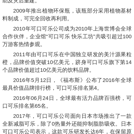
助及灾后重建。
2009年推出植物环保瓶，该瓶部分采用植物基材
料制成，可完全回收再利用。
2010年可口可乐公司成为2010年上海世博会全球
合作伙伴，企业馆“可口可乐 快乐工坊”共吸引超过100
万游客热情参观。
2011年由可口可乐在中国独立研发的美汁源果粒
橙，品牌价值突破10亿美元，跻身可口可乐旗下第14
个品牌价值超过10亿美元的饮料品牌。
2016年5月12日，《福布斯》公布了2016年全球
最具价值品牌排行榜，可口可乐排名第4。
2016年06月24日，全球最有活力品牌百强榜，可
口可乐排名第65名。
2017年，可口可乐公司面向日本市场推出了一款
全新减脂可乐，除了0热量外还能抑制脂肪吸收。日本
可口可乐公司表示，这款可乐研发长达6年，在保留原