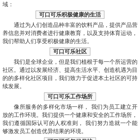
域：
可口可乐
积极健康的生活
通过为人们创造品种丰富的饮料产品，提供产品营
养信息并对消费者进行健康教育，以及支持体育运动，
我们帮助人们享受积极健康的生活。
可口可乐
社区
我们是全球企业，但是我们植根于每一个所运营的
社区。通过以发展经济、提高生活水平、创造机遇为目
的的多样化社区项目，我们致力于促进本土社区的可持
续发展。
可口可乐
工作场所
像所服务的多样化市场一样， 我们为员工建立开
放的工作环境。我们提供一个健康和安全的工作场所，
我们遵循国际认可的人权准则， 我们努力造就一个能
够激发员工创造优异结果的环境。