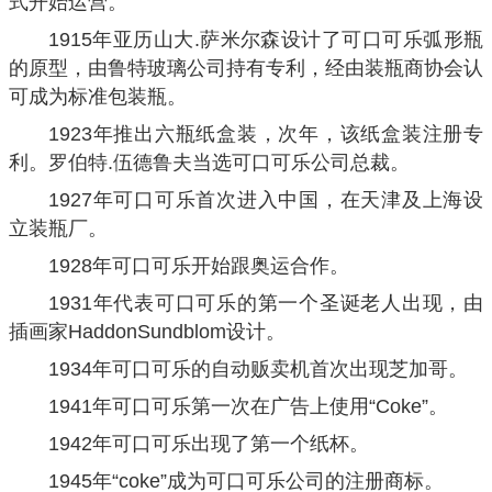
式开始运营。
1915年亚历山大.萨米尔森设计了可口可乐弧形瓶
的原型，由鲁特玻璃公司持有专利，经由装瓶商协会认
可成为标准包装瓶。
1923年推出六瓶纸盒装，次年，该纸盒装注册专
利。罗伯特.伍德鲁夫当选可口可乐公司总裁。
1927年可口可乐首次进入中国，在天津及上海设
立装瓶厂。
1928年可口可乐开始跟奥运合作。
1931年代表可口可乐的第一个圣诞老人出现，由
插画家HaddonSundblom设计。
1934年可口可乐的自动贩卖机首次出现芝加哥。
1941年可口可乐第一次在广告上使用“Coke”。
1942年可口可乐出现了第一个纸杯。
1945年“coke”成为可口可乐公司的注册商标。