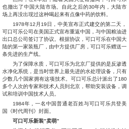
也撤出了中国大陆市场。自此之后的30年内，大陆市
场上再没出现过这种喝起来有点像中药的饮料。
1978年12月19日，中美宣布正式建交的第二天，
可口可乐公司在美国正式宣布重返中国，与中国粮油进
出口总公司签订了协议。根据协议，可口可乐在中国大
陆的第一家装瓶厂，由中方提供厂房，可口可乐赠送一
条先进的生产线。
为了保障水质，可口可乐为北京厂提供的是反渗透
水净化系统，是当时世界上最先进的水处理设备，只有
少数几个国家拥有这项技术。可口可乐总计派出了180
多个人次的专家和技术人员到北京，帮助安装设备，调
试和培训中国技术人员。
1984年，一名中国普通老百姓与可口可乐共登美
国《时代周刊》封面。
可口可乐新装"卖萌"