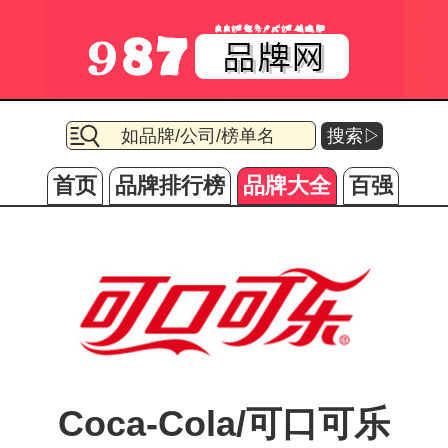
搜索▷
首页
品牌排行榜
品牌大全
百强
Coca-Cola/可口可乐