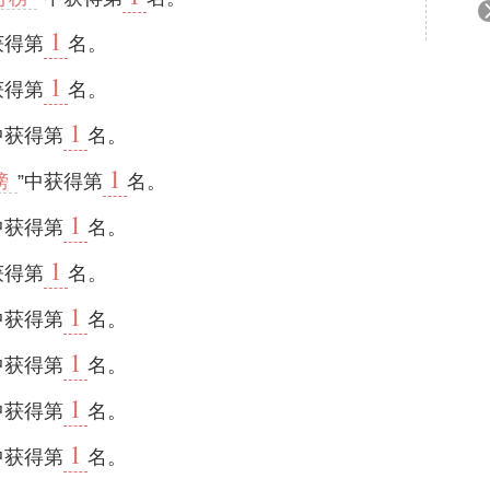
1
获得第
名。
1
获得第
名。
1
中获得第
名。
1
榜
”中获得第
名。
1
中获得第
名。
1
获得第
名。
1
中获得第
名。
1
中获得第
名。
1
中获得第
名。
1
中获得第
名。