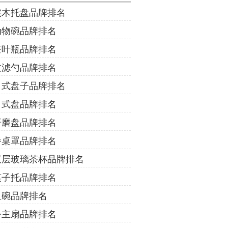
实木托盘品牌排名
动物碗品牌排名
茶叶瓶品牌排名
过滤勺品牌排名
日式盘子品牌排名
日式盘品牌排名
研磨盘品牌排名
餐桌罩品牌排名
双层玻璃茶杯品牌排名
筷子托品牌排名
鱼碗品牌排名
公主扇品牌排名