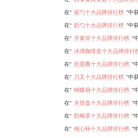
在“
瓷勺十大品牌排行榜
”中
在“
奶勺十大品牌排行榜
”中
在“
牙膏筒十大品牌排行榜
”
在“
冰滴咖啡壶十大品牌排行
在“
煎蛋圈十大品牌排行榜
”
在“
刀叉十大品牌排行榜
”中
在“
蝴蝶扇十大品牌排行榜
”
在“
水饺盘十大品牌排行榜
”
在“
防蝇罩十大品牌排行榜
”
在“
桃心杯十大品牌排行榜
”