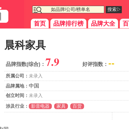
搜索▷
首页
品牌排行榜
品牌大全
百
晨科家具
7.9
--
品牌指数(综合)：
好评指数：
所属公司：
未录入
中国
品牌属地：
创立时间：
未录入
涉及行业：
影音电器
家具
百货