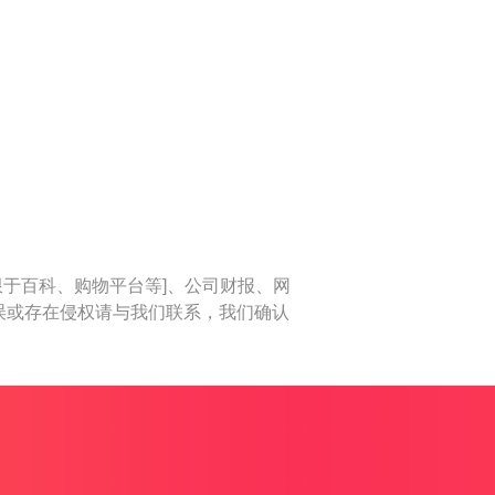
限于百科、购物平台等]、公司财报、网
误或存在侵权请与我们联系，我们确认