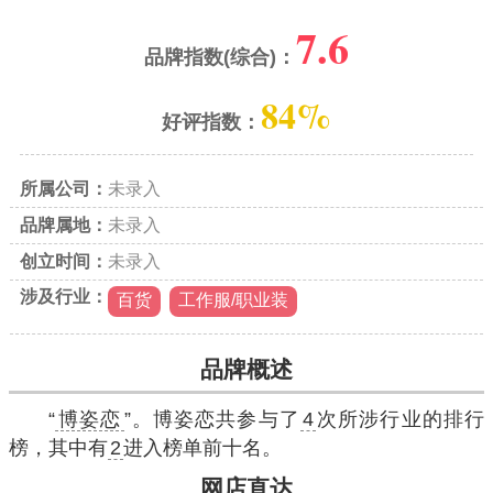
7.6
品牌指数(综合)：
84%
好评指数：
所属公司：
未录入
品牌属地：
未录入
创立时间：
未录入
涉及行业：
百货
工作服/职业装
品牌概述
“
博姿恋
”。博姿恋共参与了
4
次所涉行业的排行
榜，其中有
2
进入榜单前十名。
网店直达