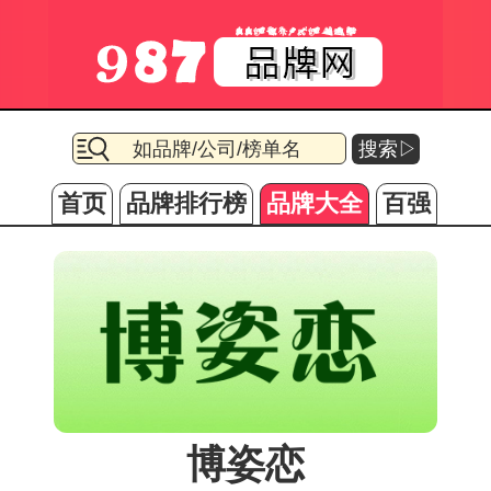
搜索▷
首页
品牌排行榜
品牌大全
百强
博姿恋