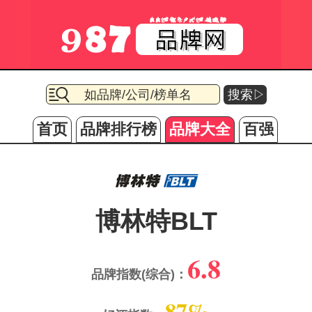
搜索▷
首页
品牌排行榜
品牌大全
百强
博林特BLT
6.8
品牌指数(综合)：
87%