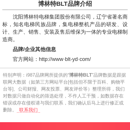
博林特BLT品牌介绍
沈阳博林特电梯集团股份有限公司，辽宁省著名商
标，知名电梯民族品牌，集电梯整机产品的研发、设
计、生产、销售、安装及售后维保为一体的专业电梯制
造商。
品牌/企业其他信息
官方网站：
http://www·blt-yd·com/
特别声明：
i987品牌网所提供的“
博林特BLT
”品牌数据是跟据
联网大数据（如第三方网站平台[包括但不限于百科、购物平
台等]、公司财报、网友投票、网友评价等）整理所得，我们
对数据只做自动化的筛选处理，不作人工干预，如数据存在
错误或存在侵权请与我们联系，我们确认后马上进行修正或
删除。
联系我们