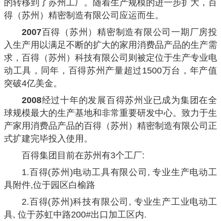
的转移到了苏州工厂。随着生产规模的进一步扩大，百
得（苏州）精密制造有限公司应运而生。
2007
百得（苏州）精密制造有限公司一期厂房投
入生产用以满足不断的扩大的家用消费品产品的生产需
求，百得（苏州）科技有限公司则被定位于生产专业电
动工具，同年，百得苏州产量超过1500万台，年产值
突破4亿美金。
2008
经过十年的发展百得苏州业已成为集团在全
球规模最大的生产基地和非常重要研发中心。致力于生
产家用消费品产品的百得（苏州）精密制造有限公司正
式扩建完毕投入使用。
百得集团目前在苏州有3个工厂:
1.百得(苏州)电动工具有限公司, 专业生产电动工
具附件,位于园区白榆路
2.百得(苏州)科技有限公司, 专业生产工业电动工
具, 位于苏虹中路200#出口加工区内.