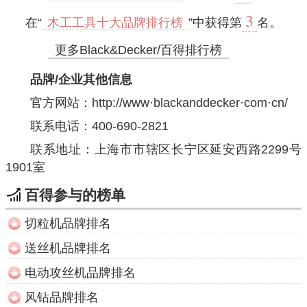
3
在“
木工工具十大品牌排行榜
”中获得第
名。
更多Black&Decker/百得排行榜
品牌/企业其他信息
官方网站：
http://www·blackanddecker·com·cn/
联系电话：400-690-2821
联系地址：上海市市辖区长宁区延安西路2299号
1901室
百得参与的榜单
切粒机品牌排名
送丝机品牌排名
电动攻丝机品牌排名
风钻品牌排名