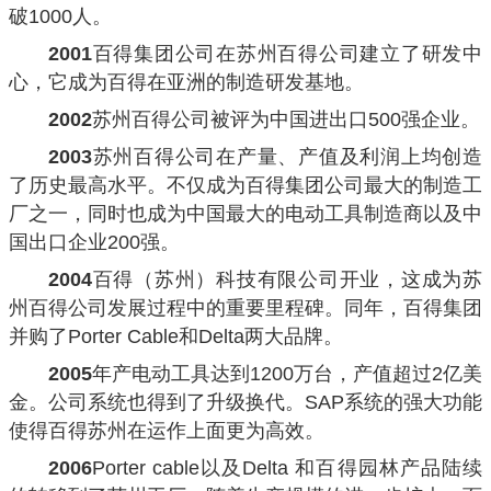
破1000人。
2001
百得集团公司在苏州百得公司建立了研发中
心，它成为百得在亚洲的制造研发基地。
2002
苏州百得公司被评为中国进出口500强企业。
2003
苏州百得公司在产量、产值及利润上均创造
了历史最高水平。不仅成为百得集团公司最大的制造工
厂之一，同时也成为中国最大的电动工具制造商以及中
国出口企业200强。
2004
百得（苏州）科技有限公司开业，这成为苏
州百得公司发展过程中的重要里程碑。同年，百得集团
并购了Porter Cable和Delta两大品牌。
2005
年产电动工具达到1200万台，产值超过2亿美
金。公司系统也得到了升级换代。SAP系统的强大功能
使得百得苏州在运作上面更为高效。
2006
Porter cable以及Delta 和百得园林产品陆续