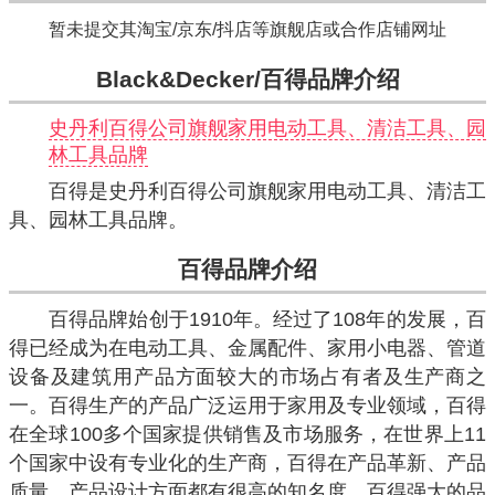
暂未提交其淘宝/京东/抖店等旗舰店或合作店铺网址
Black&Decker/百得品牌介绍
史丹利百得公司旗舰家用电动工具、清洁工具、园
林工具品牌
百得是史丹利百得公司旗舰家用电动工具、清洁工
具、园林工具品牌。
百得
品牌介绍
百得品牌始创于1910年。经过了108年的发展，百
得已经成为在电动工具、金属配件、家用小电器、管道
设备及建筑用产品方面较大的市场占有者及生产商之
一。百得生产的产品广泛运用于家用及专业领域，百得
在全球100多个国家提供销售及市场服务，在世界上11
个国家中设有专业化的生产商，百得在产品革新、产品
质量、产品设计方面都有很高的知名度，百得强大的品