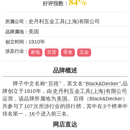
84%
好评指数：
史丹利五金工具(上海)有限公司
所属公司：
美国
品牌属地：
1910年
创立时间：
涉及行业：
家电
百货
零食
五金
品牌概述
牌子中文名称“
百得
”，英文名“
Black&Decker
”,品
牌创立于1910年，由
史丹利五金工具(上海)有限公司
运营，该品牌所属地为
美国
。百得（Black&Decker）
共参与了
107
次所涉行业的排行榜，其中在
3
个榜单中
排名第一，
16
个进入前三名。
网店直达