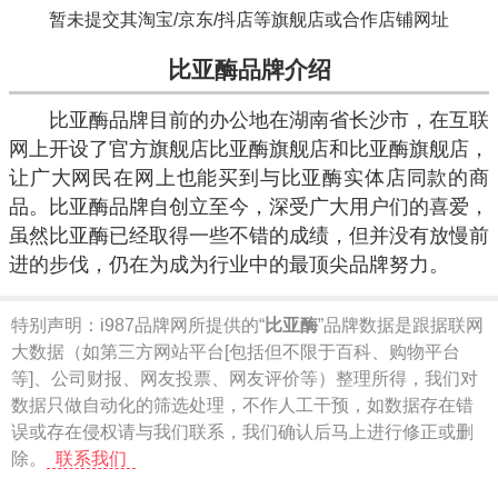
暂未提交其淘宝/京东/抖店等旗舰店或合作店铺网址
比亚酶品牌介绍
比亚酶品牌目前的办公地在湖南省长沙市，在互联
网上开设了官方旗舰店比亚酶旗舰店和比亚酶旗舰店，
让广大网民在网上也能买到与比亚酶实体店同款的商
品。比亚酶品牌自创立至今，深受广大用户们的喜爱，
虽然比亚酶已经取得一些不错的成绩，但并没有放慢前
进的步伐，仍在为成为行业中的最顶尖品牌努力。
特别声明：
i987品牌网所提供的“
比亚酶
”品牌数据是跟据联网
大数据（如第三方网站平台[包括但不限于百科、购物平台
等]、公司财报、网友投票、网友评价等）整理所得，我们对
数据只做自动化的筛选处理，不作人工干预，如数据存在错
误或存在侵权请与我们联系，我们确认后马上进行修正或删
除。
联系我们