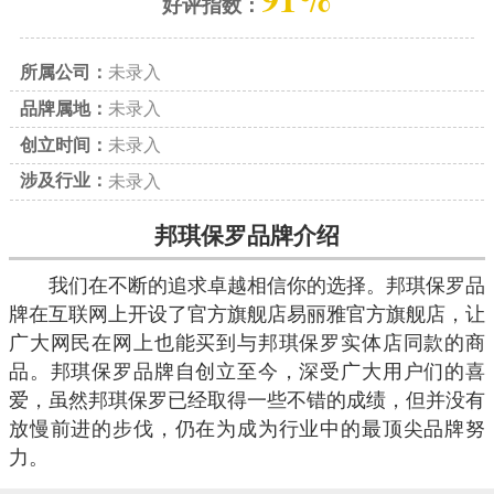
好评指数：
所属公司：
未录入
品牌属地：
未录入
创立时间：
未录入
涉及行业：
未录入
邦琪保罗品牌介绍
我们在不断的追求卓越相信你的选择。邦琪保罗品
牌在互联网上开设了官方旗舰店易丽雅官方旗舰店，让
广大网民在网上也能买到与邦琪保罗实体店同款的商
品。邦琪保罗品牌自创立至今，深受广大用户们的喜
爱，虽然邦琪保罗已经取得一些不错的成绩，但并没有
放慢前进的步伐，仍在为成为行业中的最顶尖品牌努
力。