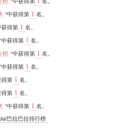
1
行榜
”中获得第
名。
1
榜
”中获得第
名。
1
中获得第
名。
1
”中获得第
名。
1
行榜
”中获得第
名。
1
”中获得第
名。
1
获得第
名。
1
获得第
名。
1
榜
”中获得第
名。
bala/巴拉巴拉排行榜