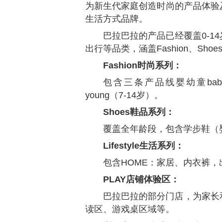
为新生代家庭创造时尚的产品体验
生活方式品牌。
巴拉巴拉的产品已经覆盖0-1
出行等品类，涵盖Fashion、Shoes、
Fashion时尚系列：
包含三条产品线婴幼童baby
young（7-14岁）。
Shoes鞋品系列：
覆盖全年龄段，包含学步鞋（
Lifestyle生活系列：
包含HOME：家居、内衣裤
PLAY店铺体验区：
巴拉巴拉的部分门店，为家长
读区、游戏桌区域等。