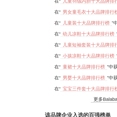
在“
儿童羽绒内胆十大品牌排
在“
男女童毛衣十大品牌排行
在“
儿童装十大品牌排行榜
”
在“
幼儿凉鞋十大品牌排行榜
在“
儿童短袖套装十大品牌排
在“
小孩凉鞋十大品牌排行榜
在“
童裙十大品牌排行榜
”中
在“
男婴十大品牌排行榜
”中
在“
宝宝三件套十大品牌排行
更多Bala
该品牌企业入选的百强榜单