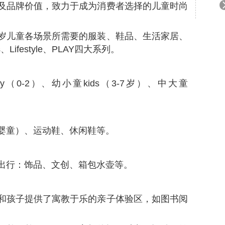
及品牌价值，致力于成为消费者选择的儿童时尚
4岁儿童各场景所需要的服装、鞋品、生活家居、
Lifestyle、PLAY四大系列。
（0-2）、幼小童kids（3-7岁）、中大童
婴童）、运动鞋、休闲鞋等。
，出行：饰品、文创、箱包水壶等。
和孩子提供了寓教于乐的亲子体验区，如图书阅