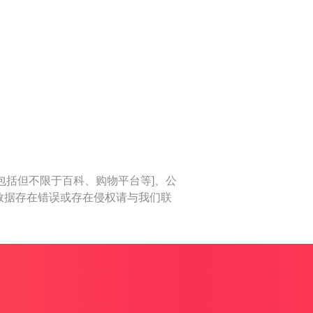
包括但不限于百科、购物平台等]、公
数据存在错误或存在侵权请与我们联