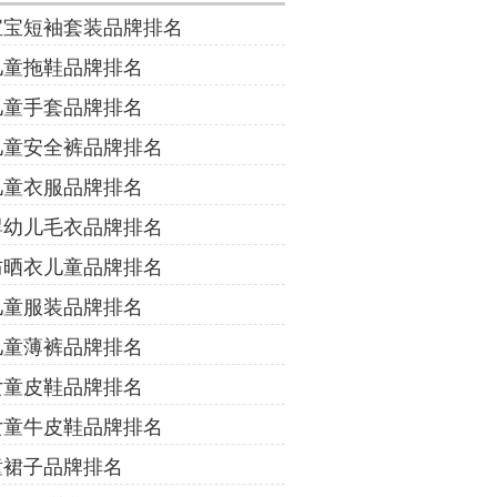
宝宝短袖套装品牌排名
儿童拖鞋品牌排名
儿童手套品牌排名
儿童安全裤品牌排名
儿童衣服品牌排名
婴幼儿毛衣品牌排名
防晒衣儿童品牌排名
儿童服装品牌排名
儿童薄裤品牌排名
女童皮鞋品牌排名
女童牛皮鞋品牌排名
童裙子品牌排名