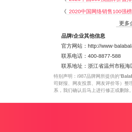
《
2020中国网络销售100强
更多
品牌/企业其他信息
官方网站：
http://www·balaba
联系电话：400-8877-588
联系地址：浙江省温州市瓯海
特别声明：
i987品牌网所提供的“
Bal
司财报、网友投票、网友评价等）整
系，我们确认后马上进行修正或删除