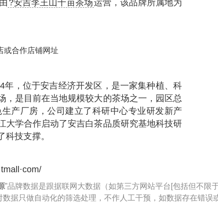
，由
?安吉李王山千亩茶场
运营，该品牌所属地为
店或合作店铺网址
04年，位于安吉经济开发区，是一家集种植、科
场，是目前在当地规模较大的茶场之一，园区总
绿色生产厂房，公司建立了科研中心专业研发新产
江大学合作启动了安吉白茶品质研究基地科技研
了科技支撑。
·tmall·com/
源
”品牌数据是跟据联网大数据（如第三方网站平台[包括但不限
对数据只做自动化的筛选处理，不作人工干预，如数据存在错误