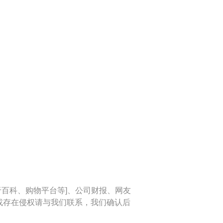
于百科、购物平台等]、公司财报、网友
或存在侵权请与我们联系，我们确认后