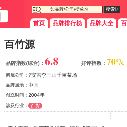
搜索▷
首页
品牌排行榜
品牌大全
百
百竹源
6.8
70%
品牌指数(综合)：
好评指数：
?安吉李王山千亩茶场
所属公司：
中国
品牌属地：
2004年
创立时间：
涉及行业：
百货