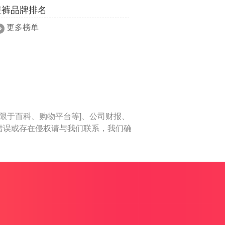
短裤品牌排名
更多榜单
限于百科、购物平台等]、公司财报、
错误或存在侵权请与我们联系，我们确