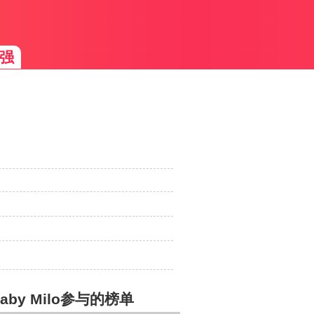
强
aby Milo参与的榜单