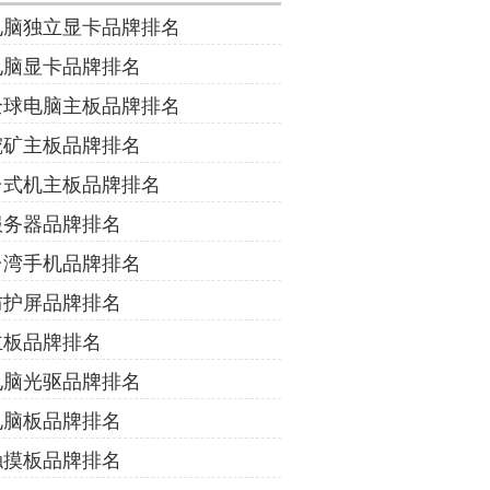
电脑独立显卡品牌排名
电脑显卡品牌排名
全球电脑主板品牌排名
挖矿主板品牌排名
台式机主板品牌排名
服务器品牌排名
台湾手机品牌排名
防护屏品牌排名
主板品牌排名
电脑光驱品牌排名
电脑板品牌排名
触摸板品牌排名