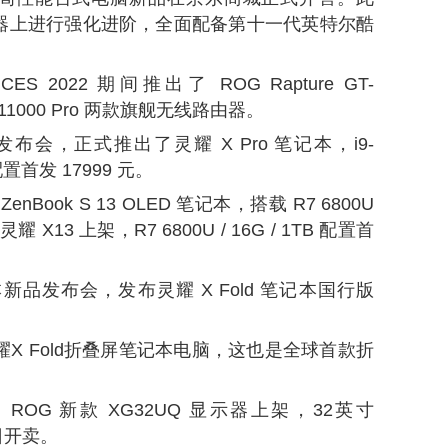
器上进行强化进阶，全面配备第十一代英特尔酷
 2022 期间推出了 ROG Rapture GT-
-AX11000 Pro 两款旗舰无线路由器。
发布会，正式推出了灵耀 X Pro 笔记本，i9-
60 配置首发 17999 元。
Book S 13 OLED 笔记本，搭载 R7 6800U
3 上架，R7 6800U / 16G / 1TB 配置首
新品发布会，发布灵耀 X Fold 笔记本国行版
耀X Fold折叠屏笔记本电脑，这也是全球首款折
 ROG 新款 XG32UQ 显示器上架，32英寸
日开
卖。