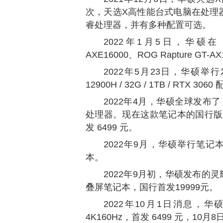
次，天选X高性能台式电脑在处理
睿处理器，并有多种配置可选。
2022年1月5日，华硕在 CES
AXE16000、ROG Rapture GT
2022年5月23日，华硕举行
12900H / 32G / 1TB / RTX 30
2022年4月，华硕全球发布了 Zen
处理器。现在这款笔记本的国行版灵耀 X1
发 6499 元。
2022年9月，华硕举行笔记本
本。
2022年9月初，华硕发布的灵
叠屏笔记本，国行首发19999元。
2022年10月1日消息，华硕
4K160Hz，首发 6499 元，10月8