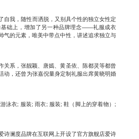
那些为了自我，随性而洒脱，又别具个性的独立女性定
的基础上，增加了另一种品牌理念——礼服成衣
帅气的元素，唯美中带点中性，讲述追求独立与
作关系，张靓颖、唐嫣、黄圣依、陈都灵等都曾
服出席活动，还曾为张嘉倪量身定制礼服出席黄晓明婚
; 游泳衣; 服装; 雨衣; 服装; 鞋（脚上的穿着物）;
爱诗澜度品牌在互联网上开设了官方旗舰店爱诗