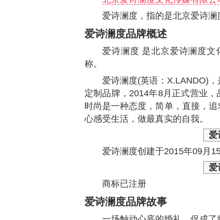
爱诗澜度，指的是北京爱诗澜
爱诗澜度
品牌概述
爱诗澜度 是北京爱诗澜度文
称。
爱诗澜度(英语：X.LAND
定制品牌，2014年8月正式营业
时尚是一种态度，简单，直接，追
心感受生活，做最真实的自我。
爱
爱诗澜度创建于2015年09月1
爱
商标已注册
爱诗澜度
品牌故事
一场触动心底的婚礼，促成了婚